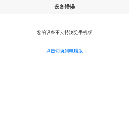
设备错误
您的设备不支持浏览手机版
点击切换到电脑版