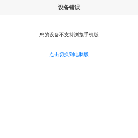
设备错误
您的设备不支持浏览手机版
点击切换到电脑版