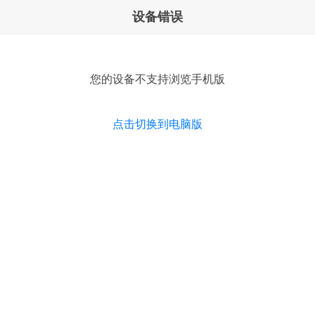
设备错误
您的设备不支持浏览手机版
点击切换到电脑版