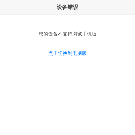
设备错误
您的设备不支持浏览手机版
点击切换到电脑版