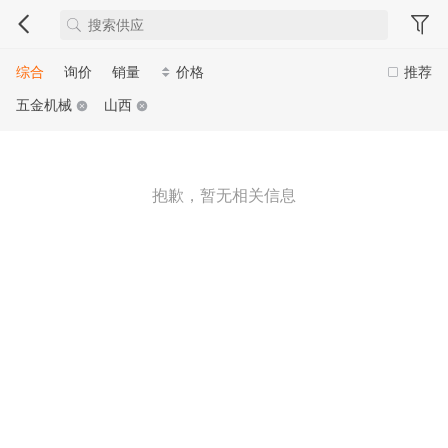
综合
询价
销量
价格
推荐
五金机械
山西
抱歉，暂无相关信息