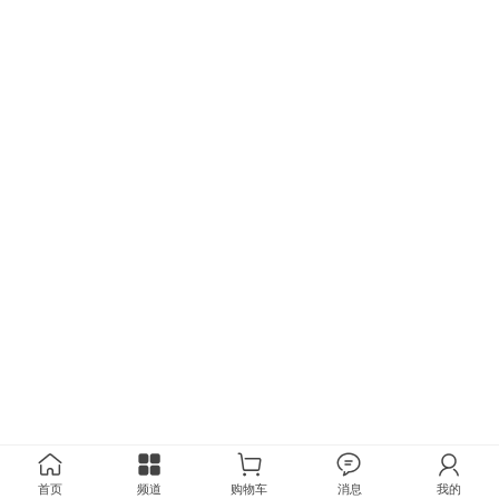
首页
频道
购物车
消息
我的