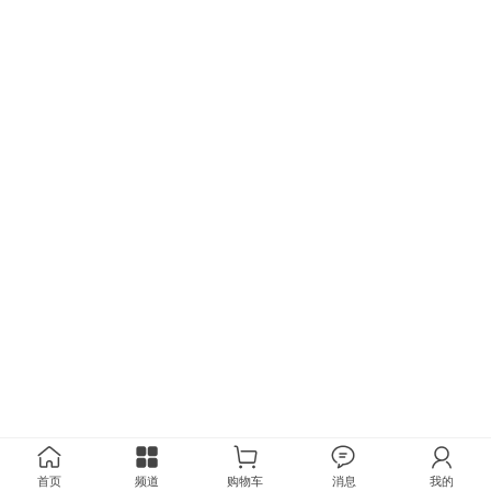
首页
频道
购物车
消息
我的