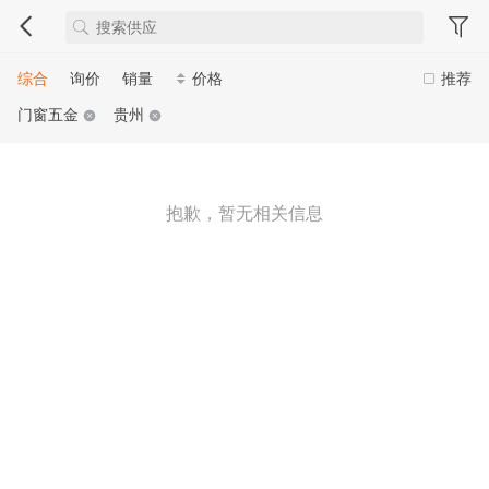
综合
询价
销量
价格
推荐
门窗五金
贵州
抱歉，暂无相关信息