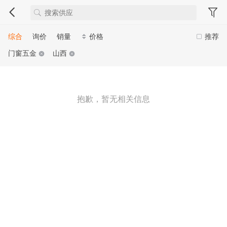
综合
询价
销量
价格
推荐
门窗五金
山西
抱歉，暂无相关信息