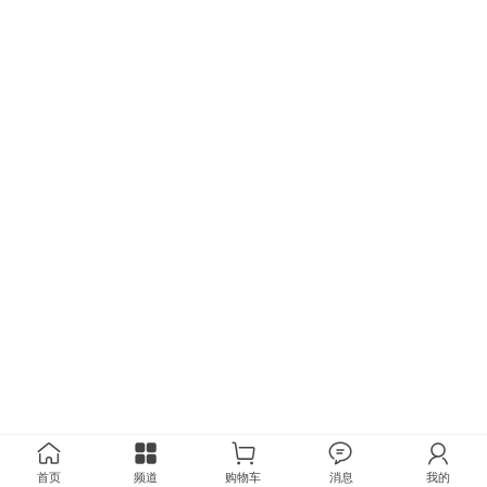
首页
频道
购物车
消息
我的