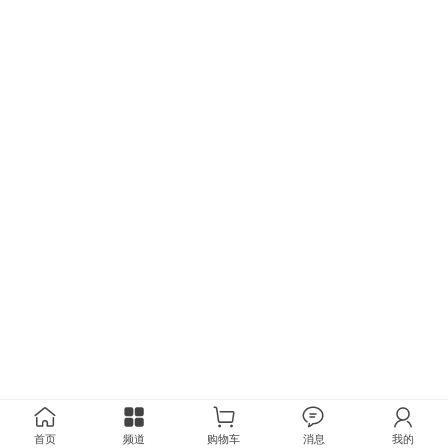
首页
频道
购物车
消息
我的