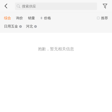
综合
询价
销量
价格
推荐
日用五金
河北
抱歉，暂无相关信息