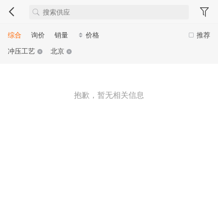
综合
询价
销量
价格
推荐
冲压工艺
北京
抱歉，暂无相关信息