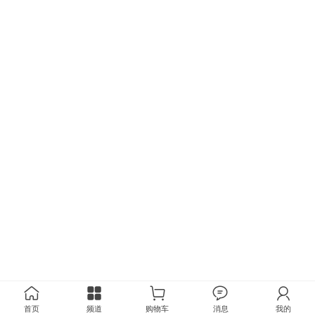
首页
频道
购物车
消息
我的