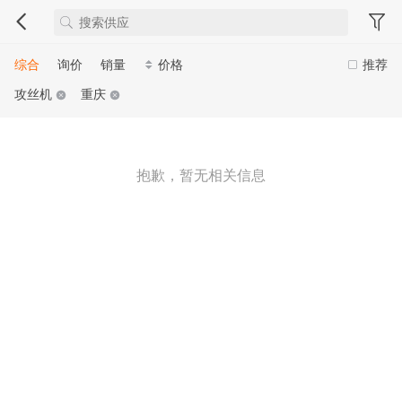
综合
询价
销量
价格
推荐
攻丝机
重庆
抱歉，暂无相关信息