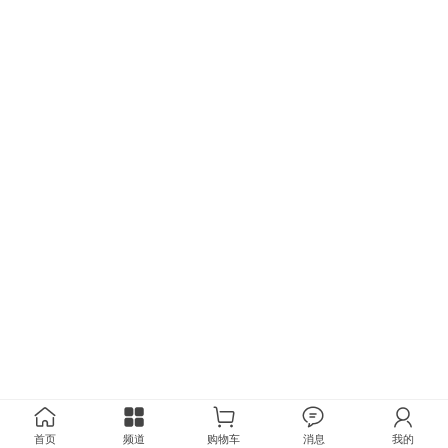
首页
频道
购物车
消息
我的