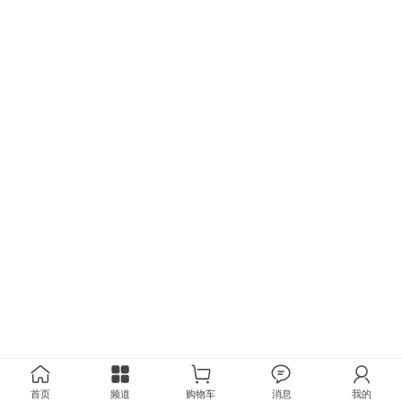
首页
频道
购物车
消息
我的