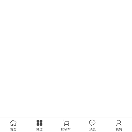
首页
频道
购物车
消息
我的