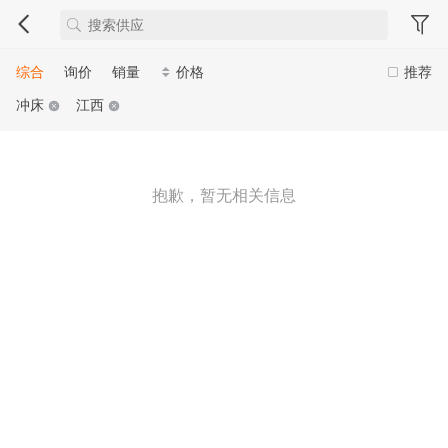
综合
询价
销量
价格
推荐
冲床
江西
抱歉，暂无相关信息