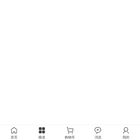
首页
频道
购物车
消息
我的