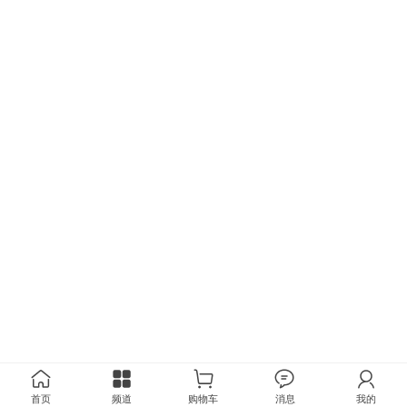
首页
频道
购物车
消息
我的