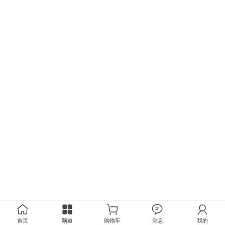
首页
频道
购物车
消息
我的