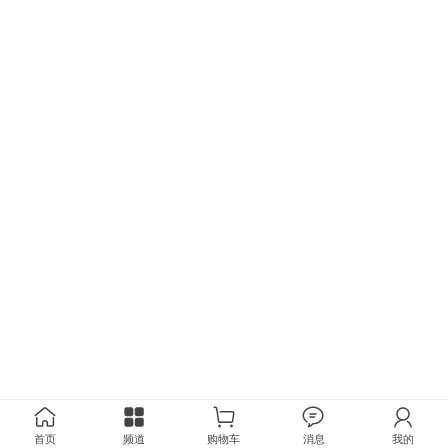
首页
频道
购物车
消息
我的