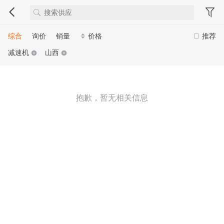
综合
询价
销量
价格
推荐
减速机
山西
抱歉，暂无相关信息