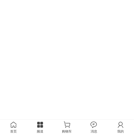
首页
频道
购物车
消息
我的