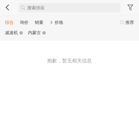
综合
询价
销量
价格
推荐
减速机
内蒙古
抱歉，暂无相关信息