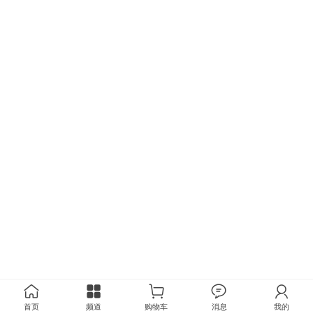
首页
频道
购物车
消息
我的