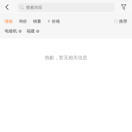
综合
询价
销量
价格
推荐
电镀机
福建
抱歉，暂无相关信息