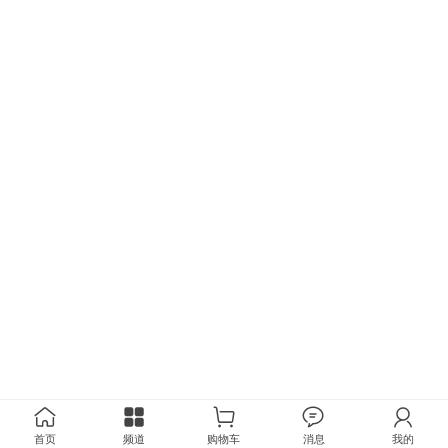
首页
频道
购物车
消息
我的