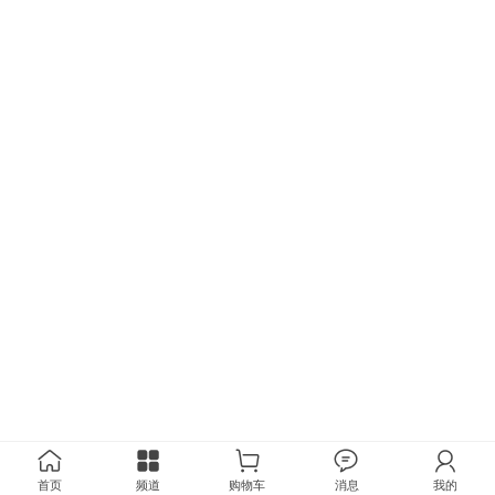
首页
频道
购物车
消息
我的