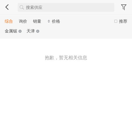
综合
询价
销量
价格
推荐
金属锯
天津
抱歉，暂无相关信息