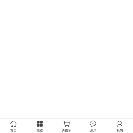
首页
频道
购物车
消息
我的