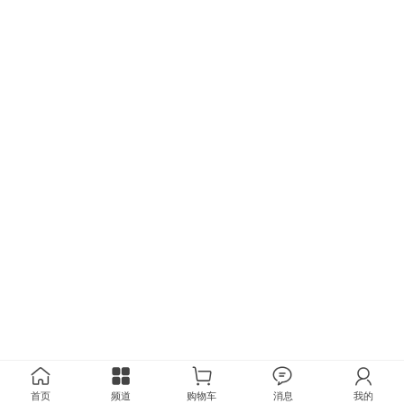
首页
频道
购物车
消息
我的