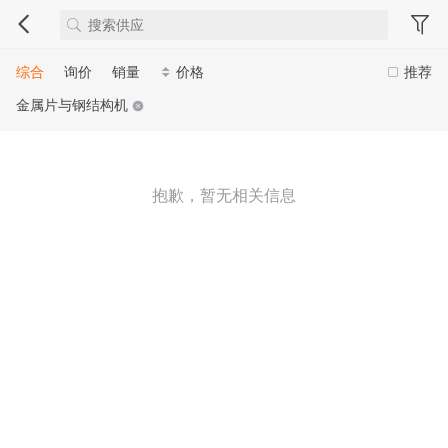
综合
询价
销量
价格
推荐
金属片与钢结构机
抱歉，暂无相关信息