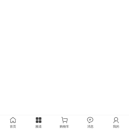
首页
频道
购物车
消息
我的