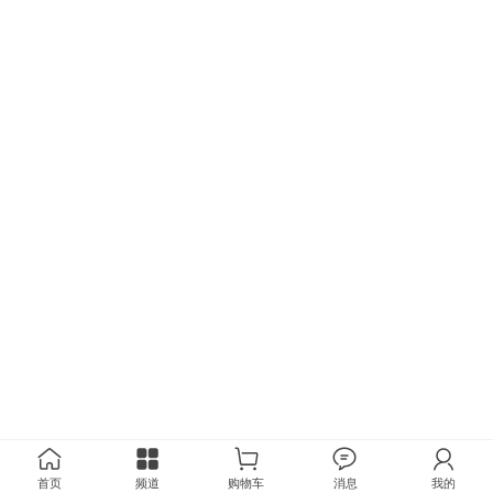
首页
频道
购物车
消息
我的