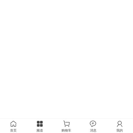
首页
频道
购物车
消息
我的