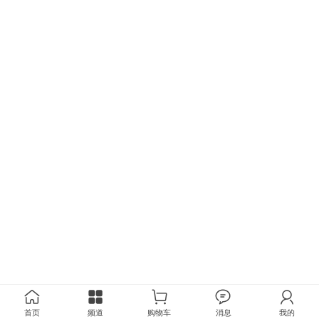
首页
频道
购物车
消息
我的