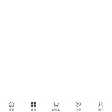
首页
频道
购物车
消息
我的