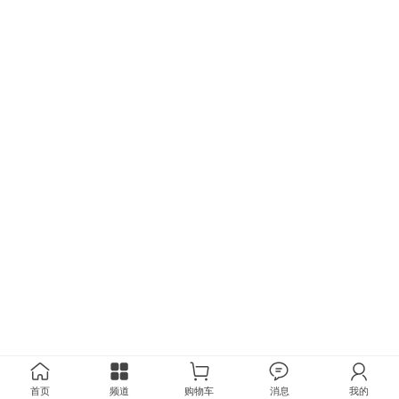
首页
频道
购物车
消息
我的