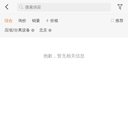
综合
询价
销量
价格
推荐
压缩/分离设备
北京
抱歉，暂无相关信息