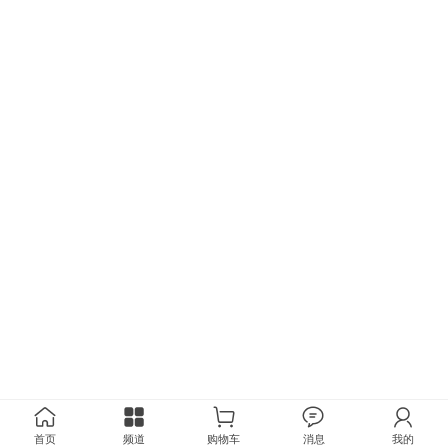
首页
频道
购物车
消息
我的