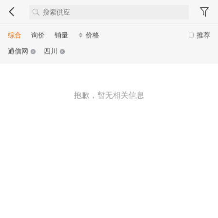
综合
询价
销量
价格
推荐
通信网
四川
抱歉，暂无相关信息