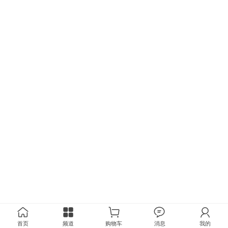
首页
频道
购物车
消息
我的