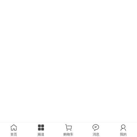
首页
频道
购物车
消息
我的