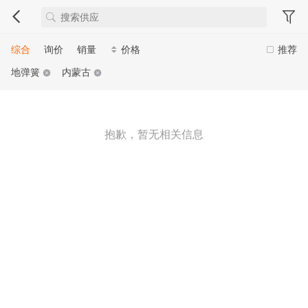
综合
询价
销量
价格
推荐
地弹簧
内蒙古
抱歉，暂无相关信息