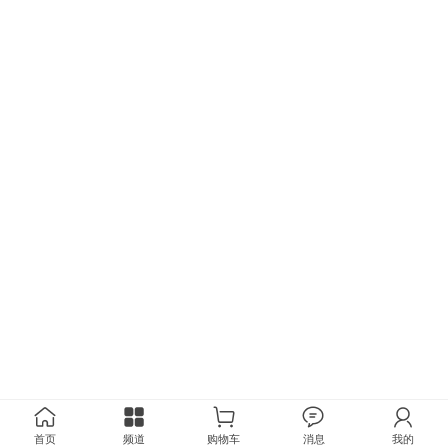
首页
频道
购物车
消息
我的