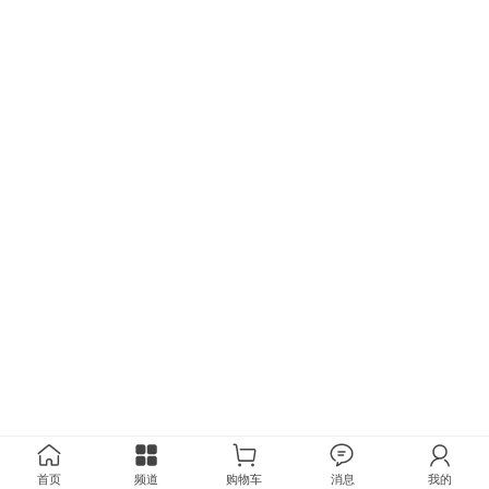
首页
频道
购物车
消息
我的