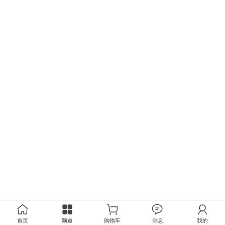
首页
频道
购物车
消息
我的