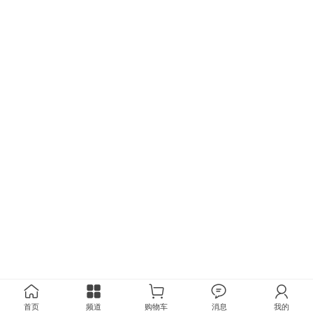
首页
频道
购物车
消息
我的