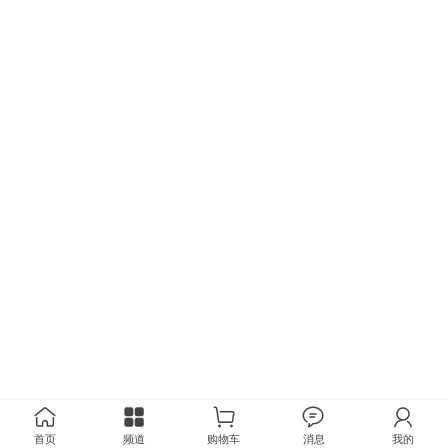
首页
频道
购物车
消息
我的