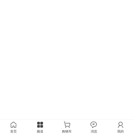
首页
频道
购物车
消息
我的