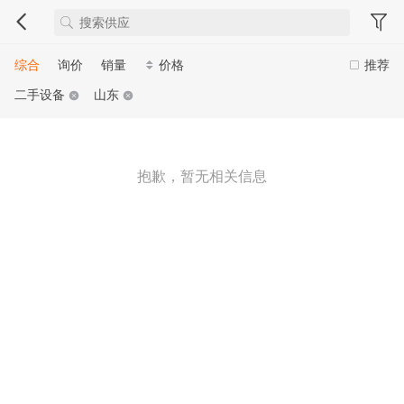
综合
询价
销量
价格
推荐
二手设备
山东
抱歉，暂无相关信息