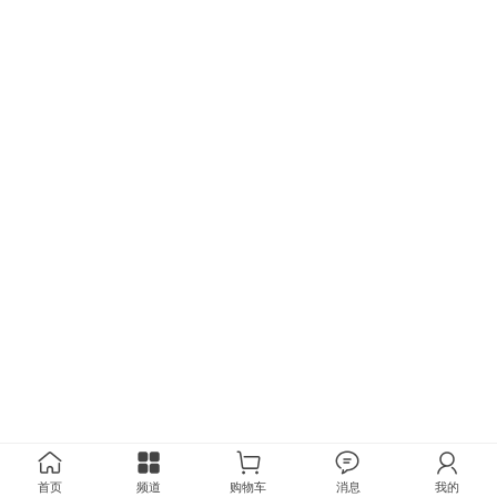
首页
频道
购物车
消息
我的