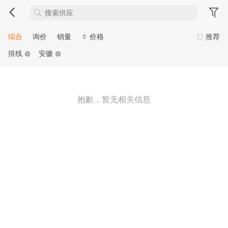
综合
询价
销量
价格
推荐
排线
安徽
抱歉，暂无相关信息