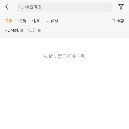
综合
询价
销量
价格
推荐
HDMI线
江苏
抱歉，暂无相关信息