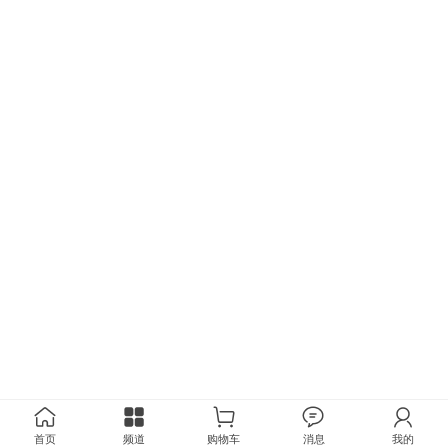
首页
频道
购物车
消息
我的