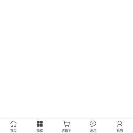
首页
频道
购物车
消息
我的