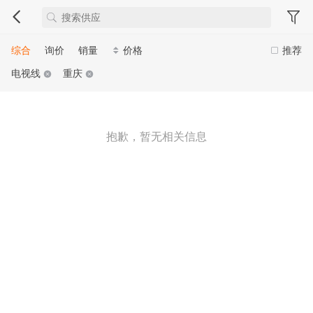
综合
询价
销量
价格
推荐
电视线
重庆
抱歉，暂无相关信息