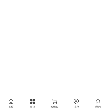
首页
频道
购物车
消息
我的