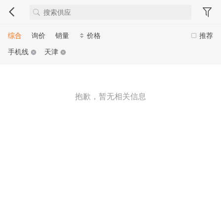
综合
询价
销量
价格
推荐
手机线
天津
抱歉，暂无相关信息