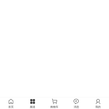
首页
频道
购物车
消息
我的