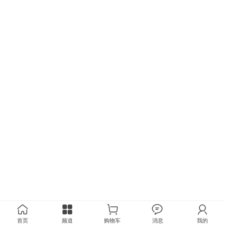
首页
频道
购物车
消息
我的