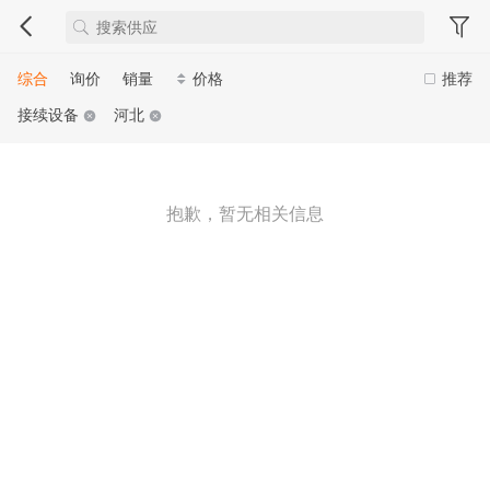
综合
询价
销量
价格
推荐
接续设备
河北
抱歉，暂无相关信息