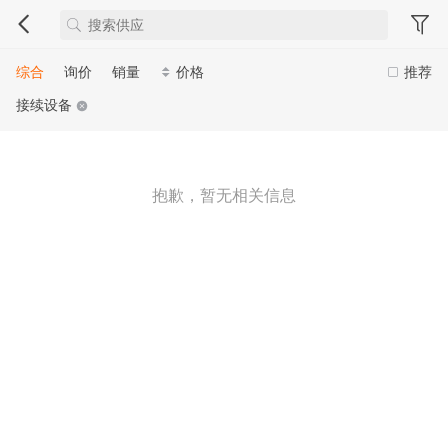
综合
询价
销量
价格
推荐
接续设备
抱歉，暂无相关信息