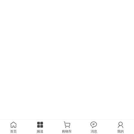
首页
频道
购物车
消息
我的