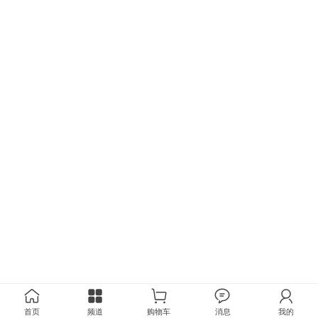
首页
频道
购物车
消息
我的