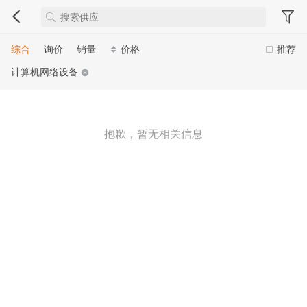
综合
询价
销量
价格
推荐
计算机网络设备
抱歉，暂无相关信息