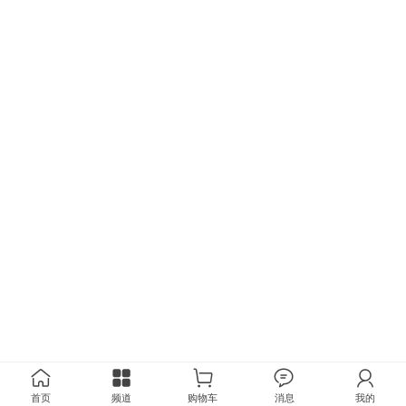
首页
频道
购物车
消息
我的