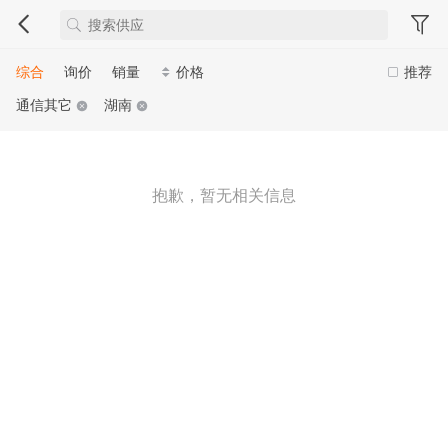
综合
询价
销量
价格
推荐
通信其它
湖南
抱歉，暂无相关信息