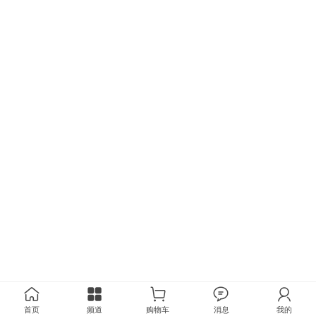
首页
频道
购物车
消息
我的