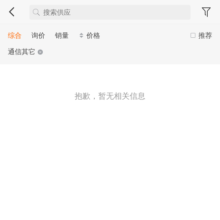
综合
询价
销量
价格
推荐
通信其它
抱歉，暂无相关信息