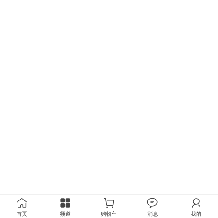
首页
频道
购物车
消息
我的