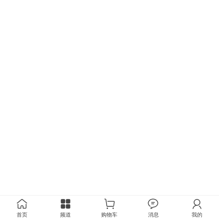
首页
频道
购物车
消息
我的