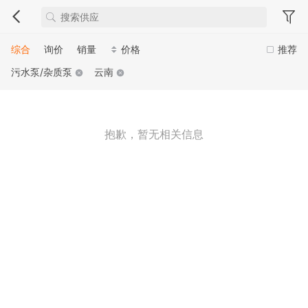
综合
询价
销量
价格
推荐
污水泵/杂质泵
云南
抱歉，暂无相关信息