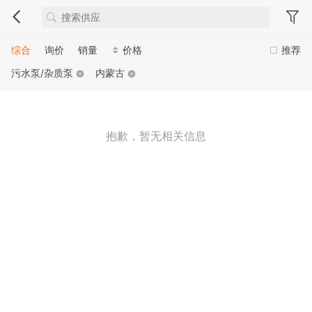
综合
询价
销量
价格
推荐
污水泵/杂质泵
内蒙古
抱歉，暂无相关信息