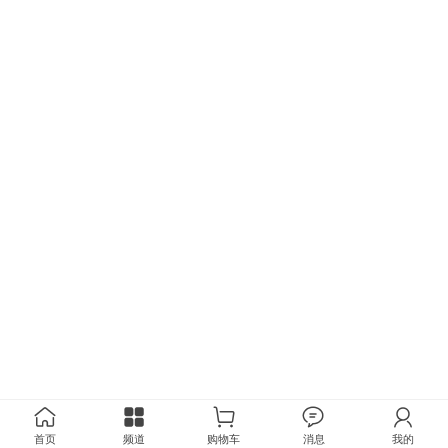
首页
频道
购物车
消息
我的